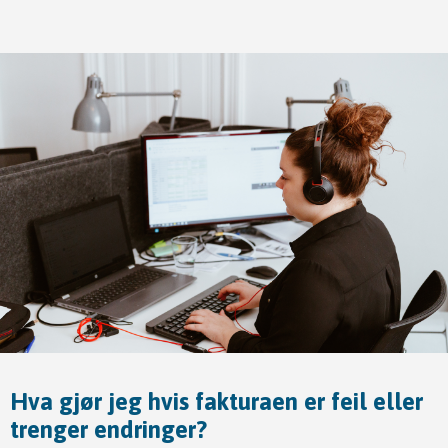
Hva gjør jeg hvis fakturaen er feil eller
trenger endringer?