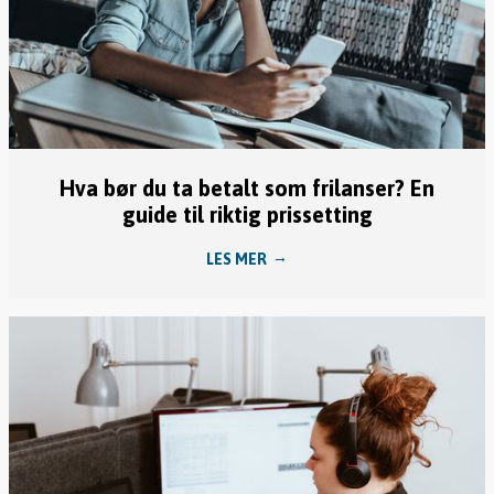
Hva bør du ta betalt som frilanser? En
guide til riktig prissetting
LES MER