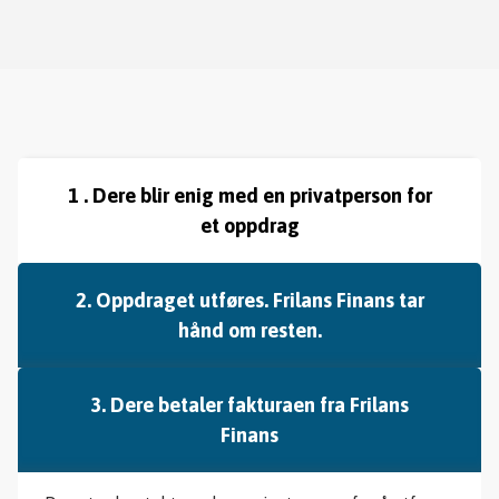
1 . Dere blir enig med en privatperson for
et oppdrag
2. Oppdraget utføres. Frilans Finans tar
hånd om resten.
3. Dere betaler fakturaen fra Frilans
Finans