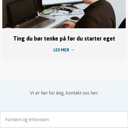
Ting du bør tenke på før du starter eget
LES MER
Vi er her for deg, kontakt oss her:
Fornavn og etternavn