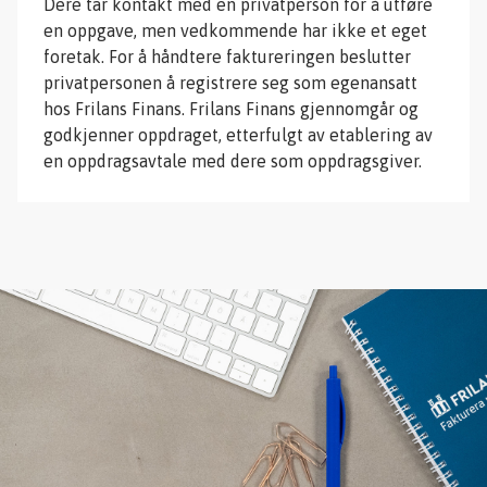
Dere tar kontakt med en privatperson for å utføre
en oppgave, men vedkommende har ikke et eget
foretak. For å håndtere faktureringen beslutter
privatpersonen å registrere seg som egenansatt
hos Frilans Finans. Frilans Finans gjennomgår og
godkjenner oppdraget, etterfulgt av etablering av
en oppdragsavtale med dere som oppdragsgiver.