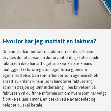
Hvorfor har jeg mottatt en faktura?
Dersom du har mottatt en faktura fra Frilans Finans,
skyldes det at personen du forventet deg skulle sende
fakturaen ikke har sitt eget selskap. Frilans Finans
muliggjør fakturering uten eget firma gjennom
egenansettelse. Den som arbeider som egenansatt blir
ansatt av Frilans Finans, som håndterer fakturering,
administrasjon og lønnsutbetaling. I beskrivelsen på
fakturaen vil du finne informasjon om hvem som har valgt
å bruke Frilans Finans, en beskrivelse av arbeidet og
beløpet du skal betale.