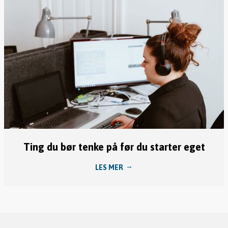
Ting du bør tenke på før du starter eget
LES MER