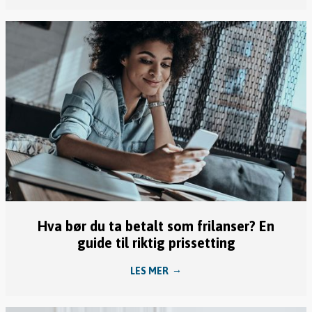
Hva bør du ta betalt som frilanser? En
guide til riktig prissetting
LES MER