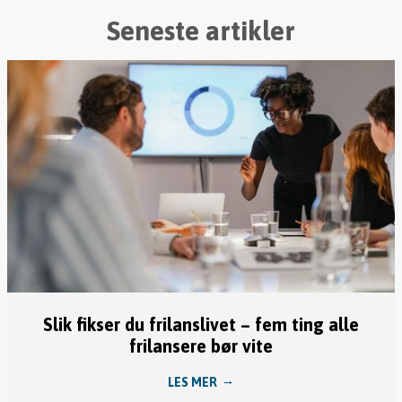
Seneste artikler
Slik fikser du frilanslivet – fem ting alle
frilansere bør vite
LES MER