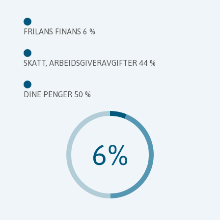
FRILANS FINANS 6 %
SKATT, ARBEIDSGIVERAVGIFTER 44 %
DINE PENGER 50 %