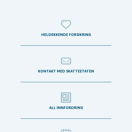
HELDEKKENDE FORSIKRING
KONTAKT MED SKATTEETATEN
ALL INNFORDRING