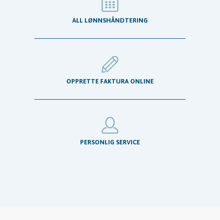
ALL LØNNSHÅNDTERING
OPPRETTE FAKTURA ONLINE
PERSONLIG SERVICE