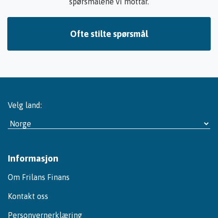
spørsmålene vi mottar.
Ofte stilte spørsmål
Velg land:
Informasjon
Om Frilans Finans
Kontakt oss
Personvernerklæring