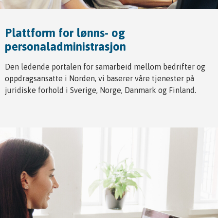
Plattform for lønns- og
personaladministrasjon
Den ledende portalen for samarbeid mellom bedrifter og
oppdragsansatte i Norden, vi baserer våre tjenester på
juridiske forhold i Sverige, Norge, Danmark og Finland.