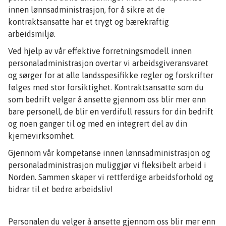
innen lønnsadministrasjon, for å sikre at de
kontraktsansatte har et trygt og bærekraftig
arbeidsmiljø.
Ved hjelp av vår effektive forretningsmodell innen
personaladministrasjon overtar vi arbeidsgiveransvaret
og sørger for at alle landsspesifikke regler og forskrifter
følges med stor forsiktighet. Kontraktsansatte som du
som bedrift velger å ansette gjennom oss blir mer enn
bare personell, de blir en verdifull ressurs for din bedrift
og noen ganger til og med en integrert del av din
kjernevirksomhet.
Gjennom vår kompetanse innen lønnsadministrasjon og
personaladministrasjon muliggjør vi fleksibelt arbeid i
Norden. Sammen skaper vi rettferdige arbeidsforhold og
bidrar til et bedre arbeidsliv!
Personalen du velger å ansette gjennom oss blir mer enn