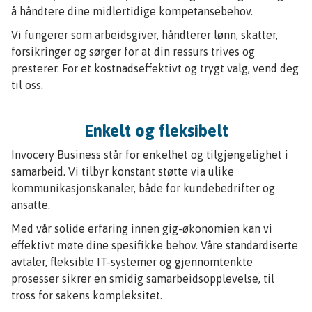
å håndtere dine midlertidige kompetansebehov.
Vi fungerer som arbeidsgiver, håndterer lønn, skatter,
forsikringer og sørger for at din ressurs trives og
presterer. For et kostnadseffektivt og trygt valg, vend deg
til oss.
Enkelt og fleksibelt
Invocery Business står for enkelhet og tilgjengelighet i
samarbeid. Vi tilbyr konstant støtte via ulike
kommunikasjonskanaler, både for kundebedrifter og
ansatte.
Med vår solide erfaring innen gig-økonomien kan vi
effektivt møte dine spesifikke behov. Våre standardiserte
avtaler, fleksible IT-systemer og gjennomtenkte
prosesser sikrer en smidig samarbeidsopplevelse, til
tross for sakens kompleksitet.