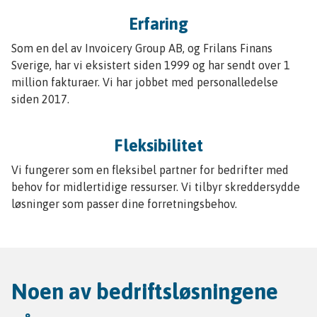
Erfaring
Som en del av Invoicery Group AB, og Frilans Finans
Sverige, har vi eksistert siden 1999 og har sendt over 1
million fakturaer. Vi har jobbet med personalledelse
siden 2017.
Fleksibilitet
Vi fungerer som en fleksibel partner for bedrifter med
behov for midlertidige ressurser. Vi tilbyr skreddersydde
løsninger som passer dine forretningsbehov.
Noen av bedriftsløsningene