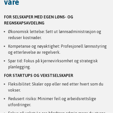
våre
FOR SELSKAPER MED EGEN LØNS- OG
REGNSKAPSAVDELING
Økonomisk lettelse: Sett ut lønnsadministrasjon og
reduser kostnader.
Kompetanse og nøyaktighet: Profesjonell lønnsstyring
og etterlevelse av regelverk.
Spar tid: Fokus på kjernevirksomhet og strategisk
planlegging.
FOR STARTUPS OG VEKSTSELSKAPER
Fleksibilitet: Skaler opp eller ned etter hvert som du
vokser.
Redusert risiko: Minimer feil og arbeidsrettslige
utfordringer.