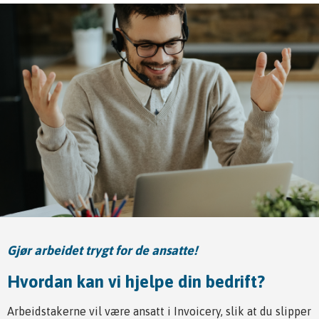
Gjør arbeidet trygt for de ansatte!
Hvordan kan vi hjelpe din bedrift?
Arbeidstakerne vil være ansatt i Invoicery, slik at du slipper