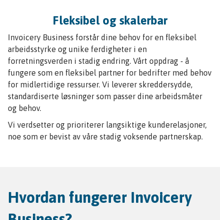
Fleksibel og skalerbar
Invoicery Business forstår dine behov for en fleksibel
arbeidsstyrke og unike ferdigheter i en
forretningsverden i stadig endring. Vårt oppdrag - å
fungere som en fleksibel partner for bedrifter med behov
for midlertidige ressurser. Vi leverer skreddersydde,
standardiserte løsninger som passer dine arbeidsmåter
og behov.
Vi verdsetter og prioriterer langsiktige kunderelasjoner,
noe som er bevist av våre stadig voksende partnerskap.
Hvordan fungerer Invoicery
Business?