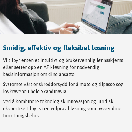
Smidig, effektiv og fleksibel løsning
Vi tilbyr enten et intuitivt og brukervennlig lønnsskjema
eller setter opp en API-løsning for nødvendig
basisinformasjon om dine ansatte.
Systemet vårt er skreddersydd for å møte og tilpasse seg
lovkravene i hele Skandinavia.
Ved å kombinere teknologisk innovasjon og juridisk
ekspertise tilbyr vi en velprøvd løsning som passer dine
forretningsbehov.