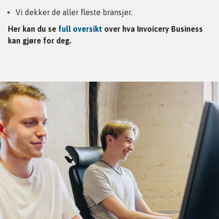
Vi dekker de aller fleste bransjer.
Her kan du se
full oversikt
over hva Invoicery Business
kan gjøre for deg.