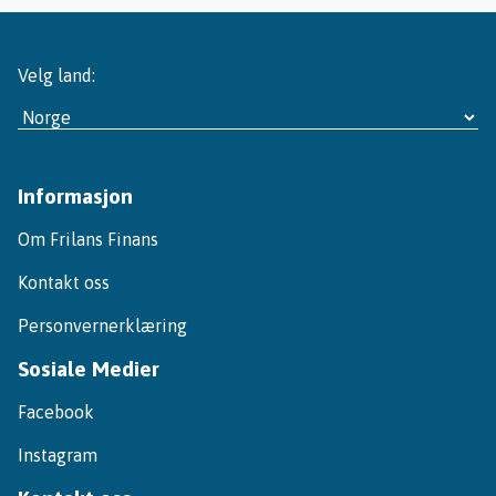
Velg land:
Informasjon
Om Frilans Finans
Kontakt oss
Personvernerklæring
Sosiale Medier
Facebook
Instagram