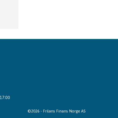
 17:00
©2026 - Frilans Finans Norge AS