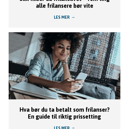
alle frilansere bør vite
LES MER
Hva bør du ta betalt som frilanser?
En guide til riktig prissetting
LES MER