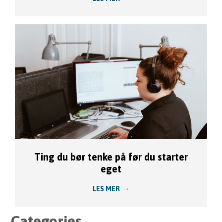
Ting du bør tenke på før du starter
eget
LES MER
Categories