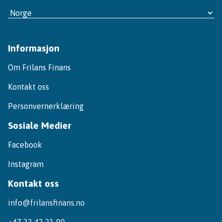
Informasjon
Om Frilans Finans
Kontakt oss
Personvernerklæring
Sosiale Medier
Facebook
Instagram
Kontakt oss
info@frilansfinans.no